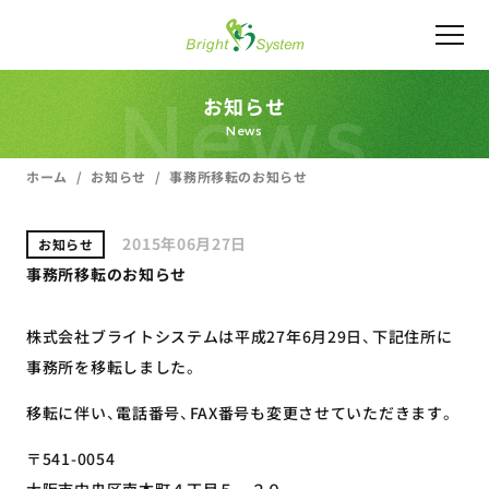
News
お知らせ
News
ホーム
お知らせ
事務所移転のお知らせ
2015年06月27日
お知らせ
事務所移転のお知らせ
株式会社ブライトシステムは平成27年6月29日、下記住所に
事務所を移転しました。
移転に伴い、電話番号、FAX番号も変更させていただきます。
〒541-0054
大阪市中央区南本町４丁目５－２０