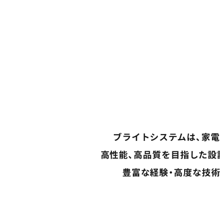
ブライトシステムは、家
高性能、高品質を目指した設
豊富な経験・高度な技