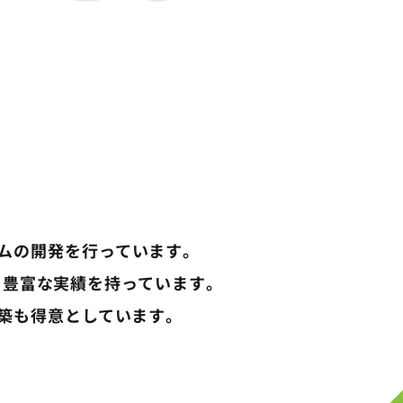
ムの開発を行っています。
、豊富な実績を持っています。
築も得意としています。