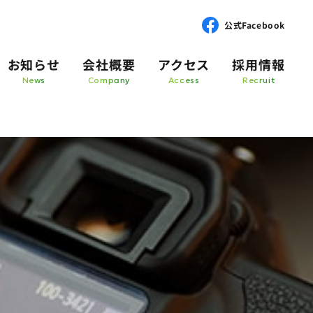
公式Facebook
お知らせ
会社概要
アクセス
採用情報
News
Company
Access
Recruit
Techn