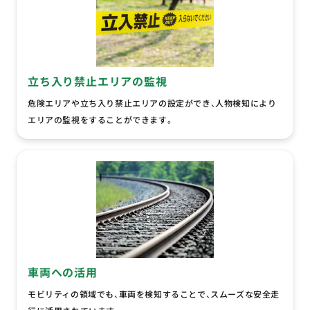
立ち入り禁止エリアの監視
危険エリアや立ち入り禁止エリアの設定ができ、人物検知により
エリアの監視をすることができます。
車両への活用
モビリティの領域でも、車両を検知することで、スムーズな安全走