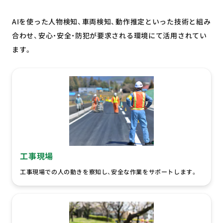
AIを使った人物検知、車両検知、動作推定といった技術と組み
合わせ、安心・安全・防犯が要求される環境にて活用されてい
ます。
工事現場
工事現場での人の動きを察知し、安全な作業をサポートします。