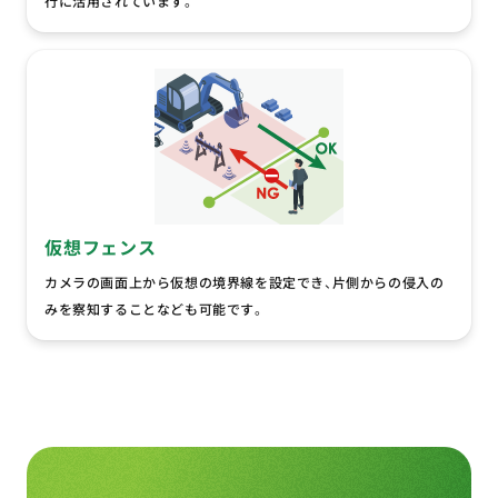
行に活用されています。
仮想フェンス
カメラの画面上から仮想の境界線を設定でき、片側からの侵入の
みを察知することなども可能です。