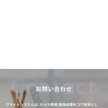
Contact
お問い合わせ
ブライトシステムは、カメラ開発/画像処理をコア技術とし