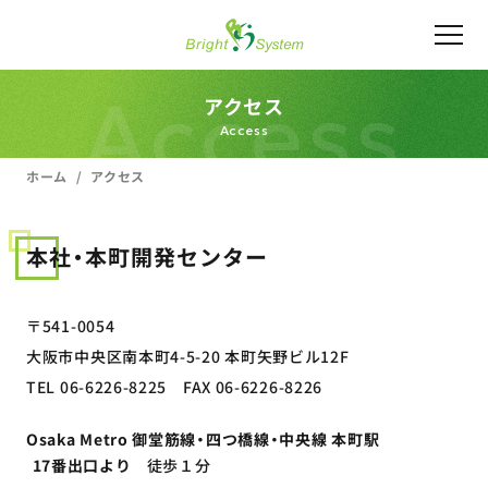
Access
アクセス
Access
ホーム
アクセス
本社・本町開発センター
〒541-0054
大阪市中央区南本町4-5-20 本町矢野ビル12F
TEL 06-6226-8225 FAX 06-6226-8226
Osaka Metro 御堂筋線・四つ橋線・中央線 本町駅
17番出口より
徒歩１分