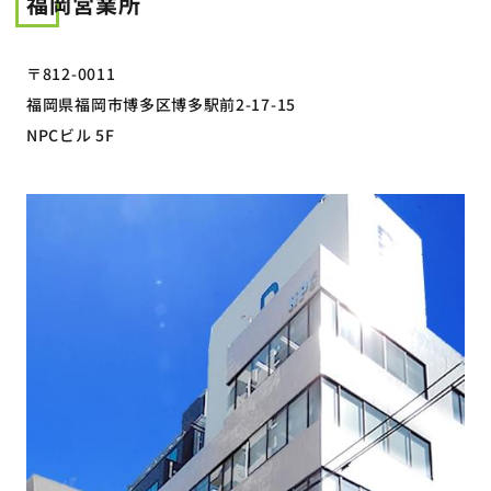
福岡営業所
〒812-0011
福岡県福岡市博多区博多駅前2-17-15
NPCビル 5F