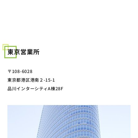
東京営業所
〒108-6028
東京都港区港南２-15-1
品川インターシティA棟28F