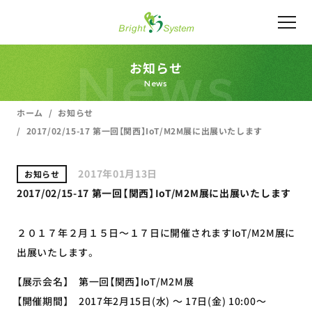
News
お知らせ
News
ホーム
お知らせ
2017/02/15-17 第一回【関西】IoT/M2M展に出展いたします
2017年01月13日
お知らせ
2017/02/15-17 第一回【関西】IoT/M2M展に出展いたします
２０１７年２月１５日～１７日に開催されますIoT/M2M展に
出展いたします。
【展示会名】 第一回【関西】IoT/M2M展
【開催期間】 2017年2月15日(水) ～ 17日(金) 10:00～