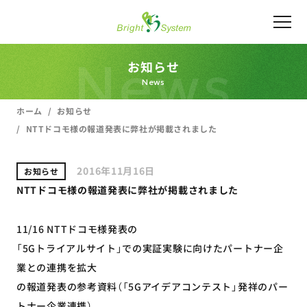
News
お知らせ
News
ホーム
お知らせ
NTTドコモ様の報道発表に弊社が掲載されました
2016年11月16日
お知らせ
NTTドコモ様の報道発表に弊社が掲載されました
11/16 NTTドコモ様発表の
「5Gトライアルサイト」での実証実験に向けたパートナー企
業との連携を拡大
の報道発表の参考資料（「5Gアイデアコンテスト」発祥のパー
トナー企業連携）