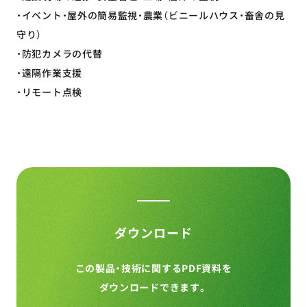
・イベント・屋外の簡易監視・農業（ビニールハウス・畜舎の見
守り）
・防犯カメラの代替
・遠隔作業支援
・リモート点検
ダウンロード
この製品・技術に関するPDF資料を
ダウンロードできます。