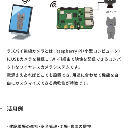
ラズパイ無線カメラとは、Raspberry Pi（小型コンピュータ）
にUSBカメラを接続し、Wi‑Fi経由で映像を配信できるコンパ
クトなワイヤレスカメラシステムです。
電源さえあればどこでも設置でき、用途に合わせて機能を自
由にカスタマイズできる柔軟性が特徴です。
活用例
・建設現場の進捗・安全管理・工場・倉庫の監視