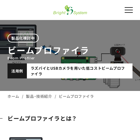
製品化検討中
ビームプロファイラ
Beam Profiler
ラズパイとUSBカメラを用いた低コストビームプロフ
活用例
ァイラ
ホーム
製品・技術紹介
ビームプロファイラ
ビームプロファイラとは？