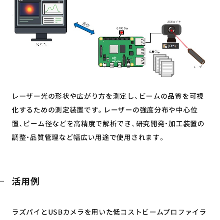
レーザー光の形状や広がり方を測定し、ビームの品質を可視
化するための測定装置です。レーザーの強度分布や中心位
置、ビーム径などを高精度で解析でき、研究開発・加工装置の
調整・品質管理など幅広い用途で使用されます。
活用例
ラズパイとUSBカメラを用いた低コストビームプロファイラ