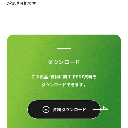
が実現可能です
ダウンロード
この製品・技術に関するPDF資料を
ダウンロードできます。
資料ダウンロード