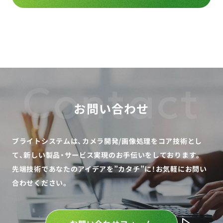
Contact
お問い合わせ
ブライトシステムは、カメラ開発/画像処理をコア技術とし
て、
新しい製品・サービス実現のお手伝いをしております。
先端技術であなたのアイデアを”カタチ”に！
お気軽にお問い
合わせください。